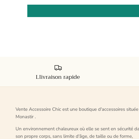
LIivraison rapide
Vente Accessoire Chic est une boutique d'accessoires située
Monastir .
Un environnement chaleureux où elle se sent en sécurité d
son propre corps, sans limite d'âge, de taille ou de forme,