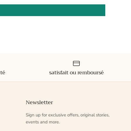
ité
satisfait ou remboursé
Newsletter
Sign up for exclusive offers, original stories,
events and more.