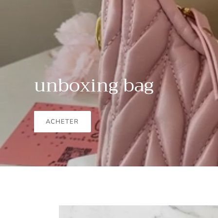
unboxing bag
ACHETER