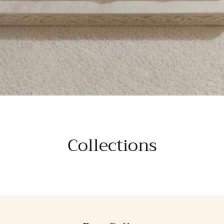
Collections