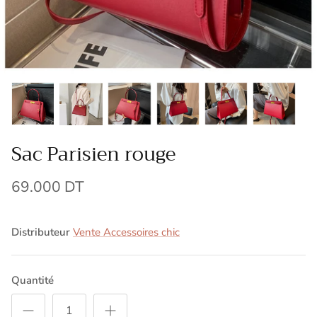
Sac Parisien rouge
69.000 DT
Distributeur
Vente Accessoires chic
Quantité