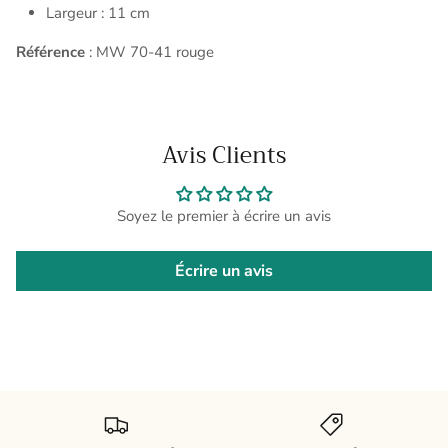
Largeur : 11 cm
Référence
: MW 70-41 rouge
Avis Clients
Soyez le premier à écrire un avis
Écrire un avis