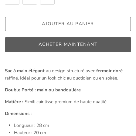
AJOUTER AU PANIER
ACHETER MAINTENANT
Sac à main élégant
au design structuré avec
fermoir doré
raffiné. Idéal pour un look chic au quotidien ou en soirée.
Double Porté : main ou bandoulière
Matière :
Simili cuir lisse premium de haute qualité
Dimensions
:
Longueur : 28 cm
Hauteur : 20 cm