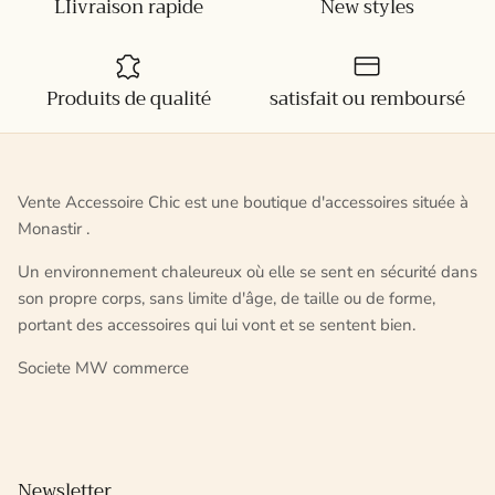
LIivraison rapide
New styles
Produits de qualité
satisfait ou remboursé
Vente Accessoire Chic est une boutique d'accessoires située à
Monastir .
Un environnement chaleureux où elle se sent en sécurité dans
son propre corps, sans limite d'âge, de taille ou de forme,
portant des accessoires qui lui vont et se sentent bien.
Societe MW commerce
Newsletter