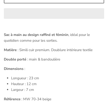
Sac à main au design raffiné et féminin
, idéal pour le
quotidien comme pour les sorties.
Matière
:
Simili cuir premium.
Doublure intérieure textile
Double porté
: main & bandoulière
Dimensions
:
Longueur : 23 cm
Hauteur : 12 cm
Largeur : 7 cm
Référence
: MW 70-34 beige