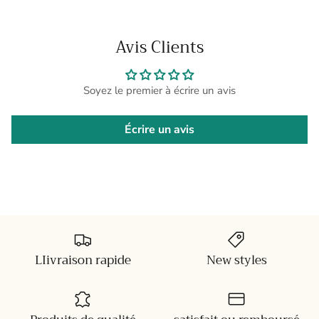
Avis Clients
Soyez le premier à écrire un avis
Écrire un avis
LIivraison rapide
New styles