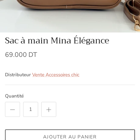
Sac à main Mina Élégance
69.000 DT
Distributeur
Vente Accessoires chic
Quantité
AJOUTER AU PANIER