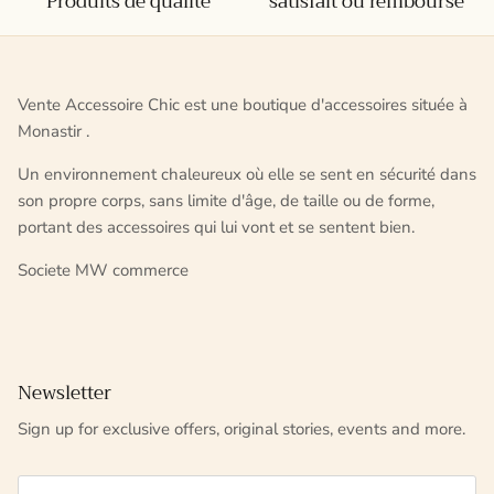
Produits de qualité
satisfait ou remboursé
Vente Accessoire Chic est une boutique d'accessoires située à
Monastir .
Un environnement chaleureux où elle se sent en sécurité dans
son propre corps, sans limite d'âge, de taille ou de forme,
portant des accessoires qui lui vont et se sentent bien.
Societe MW commerce
Newsletter
Sign up for exclusive offers, original stories, events and more.