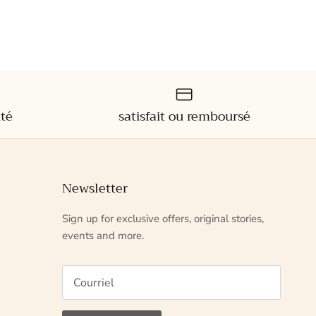
ité
satisfait ou remboursé
Newsletter
Sign up for exclusive offers, original stories,
events and more.