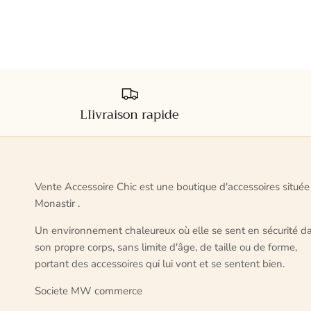
LIivraison rapide
Vente Accessoire Chic est une boutique d'accessoires située
Monastir .
Un environnement chaleureux où elle se sent en sécurité d
son propre corps, sans limite d'âge, de taille ou de forme,
portant des accessoires qui lui vont et se sentent bien.
Societe MW commerce