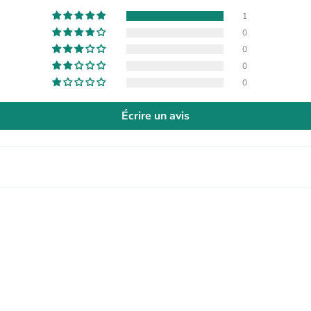
1
0
0
0
0
Écrire un avis