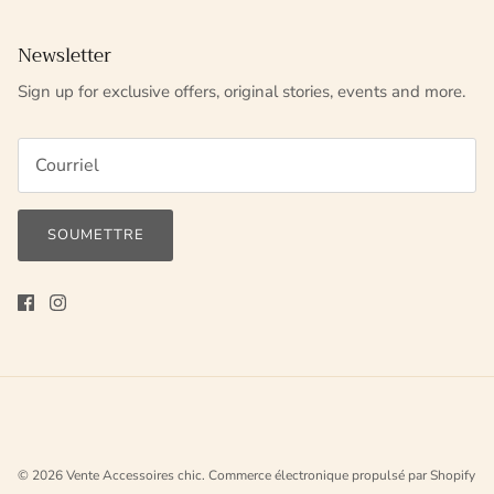
Newsletter
Sign up for exclusive offers, original stories, events and more.
SOUMETTRE
© 2026
Vente Accessoires chic
.
Commerce électronique propulsé par Shopify