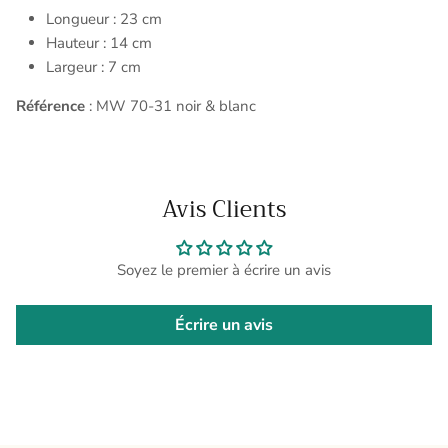
Longueur : 23 cm
Hauteur : 14 cm
Largeur : 7 cm
Référence
: MW 70-31 noir & blanc
Avis Clients
Soyez le premier à écrire un avis
Écrire un avis