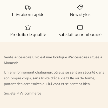
LIivraison rapide
New styles
Produits de qualité
satisfait ou remboursé
Vente Accessoire Chic est une boutique d'accessoires située à
Monastir .
Un environnement chaleureux où elle se sent en sécurité dans
son propre corps, sans limite d'âge, de taille ou de forme,
portant des accessoires qui lui vont et se sentent bien.
Societe MW commerce