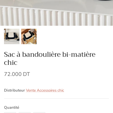
Sac à bandoulière bi-matière
chic
72.000 DT
Distributeur
Vente Accessoires chic
Quantité