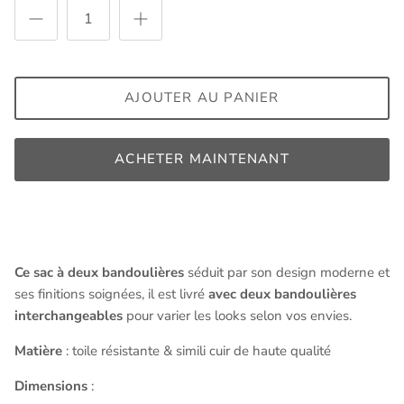
AJOUTER AU PANIER
ACHETER MAINTENANT
Ce sac à deux bandoulières
séduit par son design moderne et
ses finitions soignées,
il est livré
avec deux bandoulières
interchangeables
pour varier les looks selon vos envies.
Matière
:
toile résistante & simili cuir de haute qualité
Dimensions
: