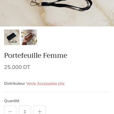
Portefeuille Femme
25.000 DT
Distributeur
Vente Accessoires chic
Quantité