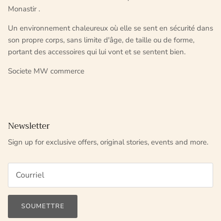
Monastir .
Un environnement chaleureux où elle se sent en sécurité dans
son propre corps, sans limite d'âge, de taille ou de forme,
portant des accessoires qui lui vont et se sentent bien.
Societe MW commerce
Newsletter
Sign up for exclusive offers, original stories, events and more.
SOUMETTRE