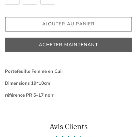
AJOUTER AU PANIER
ACHETER MAINTENANT
Portefeuille Femme en Cuir
Dimensions 19*10cm
référence PR 5-17 noir
Avis Clients