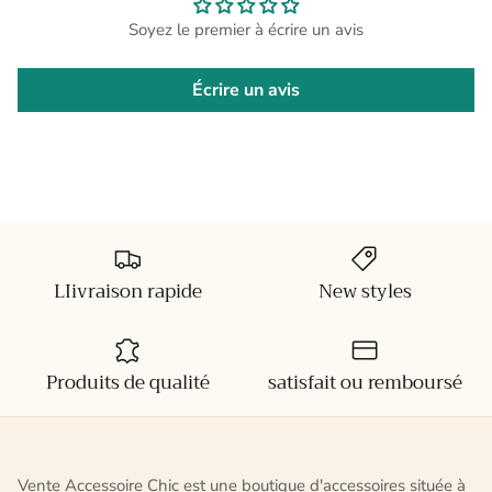
Soyez le premier à écrire un avis
Écrire un avis
LIivraison rapide
New styles
Produits de qualité
satisfait ou remboursé
Vente Accessoire Chic est une boutique d'accessoires située à