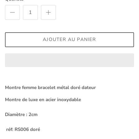
AJOUTER AU PANIER
Montre femme bracelet métal doré dateur
Montre de luxe en acier inoxydable
Diamètre : 2cm
réf: RS006 doré