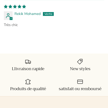
Rekik Mohamed
Très chic
LIivraison rapide
New styles
Produits de qualité
satisfait ou remboursé