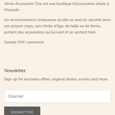
Vente Accessoire Chic est une boutique d'accessoires située à
Monastir .
Un environnement chaleureux où elle se sent en sécurité dans
son propre corps, sans limite d'âge, de taille ou de forme,
portant des accessoires qui lui vont et se sentent bien.
Societe MW commerce
Newsletter
Sign up for exclusive offers, original stories, events and more.
SOUMETTRE