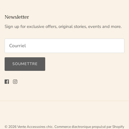
Newsletter
Sign up for exclusive offers, original stories, events and more.
SOUMETTRE
© 2026
Vente Accessoires chic
.
Commerce électronique propulsé par Shopify