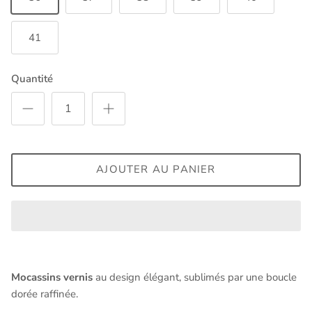
41
Quantité
AJOUTER AU PANIER
Mocassins vernis
au design élégant, sublimés par une boucle
dorée raffinée.