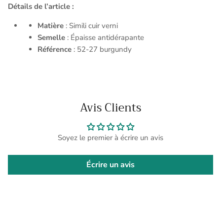
Détails de l’article :
Matière
: Simili cuir verni
Semelle
: Épaisse antidérapante
Référence
: 52-27 burgundy
Avis Clients
Soyez le premier à écrire un avis
Écrire un avis