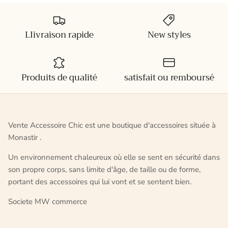
LIivraison rapide
New styles
Produits de qualité
satisfait ou remboursé
Vente Accessoire Chic est une boutique d'accessoires située à
Monastir .
Un environnement chaleureux où elle se sent en sécurité dans
son propre corps, sans limite d'âge, de taille ou de forme,
portant des accessoires qui lui vont et se sentent bien.
Societe MW commerce