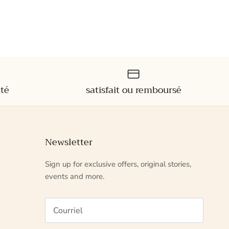
ité
satisfait ou remboursé
Newsletter
Sign up for exclusive offers, original stories,
events and more.