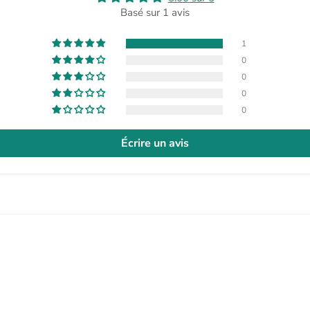
Basé sur 1 avis
1
0
0
0
0
Écrire un avis