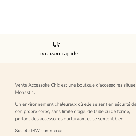
LIivraison rapide
Vente Accessoire Chic est une boutique d'accessoires située
Monastir .
Un environnement chaleureux où elle se sent en sécurité d
son propre corps, sans limite d'âge, de taille ou de forme,
portant des accessoires qui lui vont et se sentent bien.
Societe MW commerce