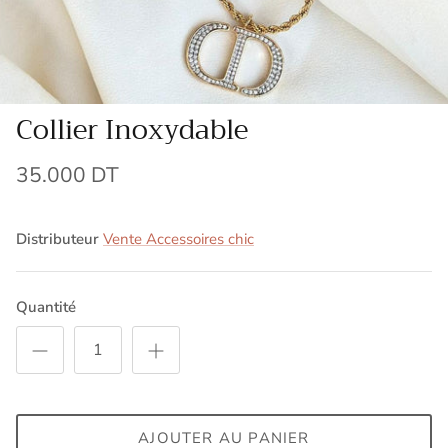
Collier Inoxydable
35.000 DT
Distributeur
Vente Accessoires chic
Quantité
AJOUTER AU PANIER