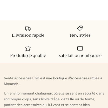
LIivraison rapide
New styles
Produits de qualité
satisfait ou remboursé
Vente Accessoire Chic est une boutique d'accessoires située à
Monastir .
Un environnement chaleureux où elle se sent en sécurité dans
son propre corps, sans limite d'âge, de taille ou de forme,
portant des accessoires qui lui vont et se sentent bien.