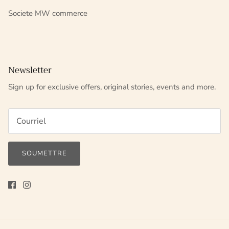
Societe MW commerce
Newsletter
Sign up for exclusive offers, original stories, events and more.
SOUMETTRE