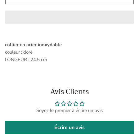
collier en acier inoxydable
couleur : doré
LONGEUR : 24.5 cm
Avis Clients
Soyez le premier à écrire un avis
Écrire un avis