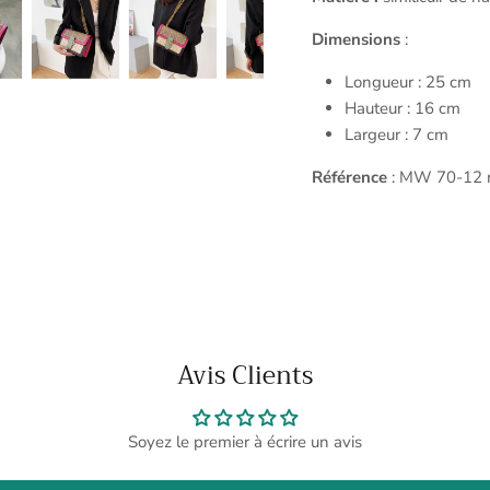
Dimensions
:
Longueur : 25 cm
Hauteur : 16 cm
Largeur : 7 cm
Référence
: MW 70-12 
Avis Clients
Soyez le premier à écrire un avis