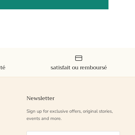
ité
satisfait ou remboursé
Newsletter
Sign up for exclusive offers, original stories,
events and more.