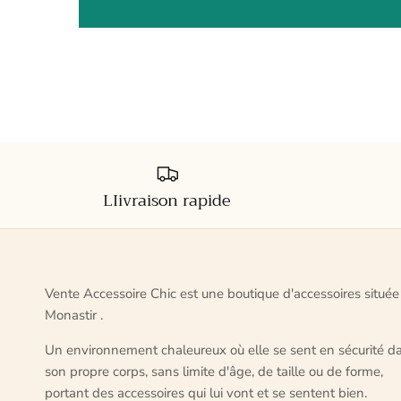
LIivraison rapide
Vente Accessoire Chic est une boutique d'accessoires située
Monastir .
Un environnement chaleureux où elle se sent en sécurité d
son propre corps, sans limite d'âge, de taille ou de forme,
portant des accessoires qui lui vont et se sentent bien.