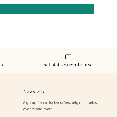
ité
satisfait ou remboursé
Newsletter
Sign up for exclusive offers, original stories,
events and more.