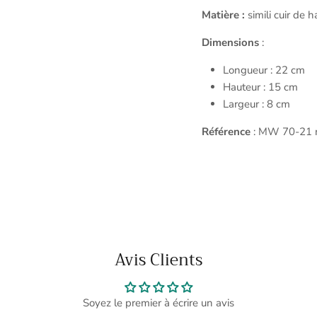
Matière :
simili cuir de 
Dimensions
:
Longueur : 22 cm
Hauteur : 15 cm
Largeur : 8 cm
Référence
: MW 70-21 n
Avis Clients
Soyez le premier à écrire un avis