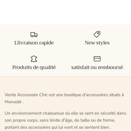
LIivraison rapide
New styles
Produits de qualité
satisfait ou remboursé
Vente Accessoire Chic est une boutique d'accessoires située à
Monastir .
Un environnement chaleureux où elle se sent en sécurité dans
son propre corps, sans limite d'âge, de taille ou de forme,
portant des accessoires qui lui vont et se sentent bien.