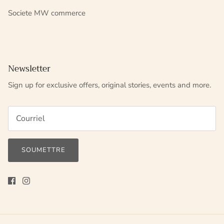
Societe MW commerce
Newsletter
Sign up for exclusive offers, original stories, events and more.
SOUMETTRE