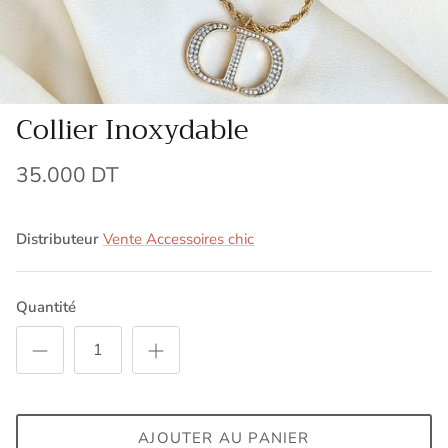
Collier Inoxydable
35.000 DT
Distributeur
Vente Accessoires chic
Quantité
AJOUTER AU PANIER