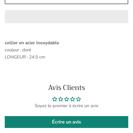
collier en acier inoxydable
couleur : doré
LONGEUR : 24.5 cm
Avis Clients
Soyez le premier à écrire un avis
Écrire un avis