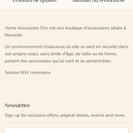
Produits de qualité
satisfait ou remboursé
Vente Accessoire Chic est une boutique d'accessoires située à
Monastir .
Un environnement chaleureux où elle se sent en sécurité dans
son propre corps, sans limite d'âge, de taille ou de forme,
portant des accessoires qui lui vont et se sentent bien.
Societe MW commerce
Newsletter
Sign up for exclusive offers, original stories, events and more.