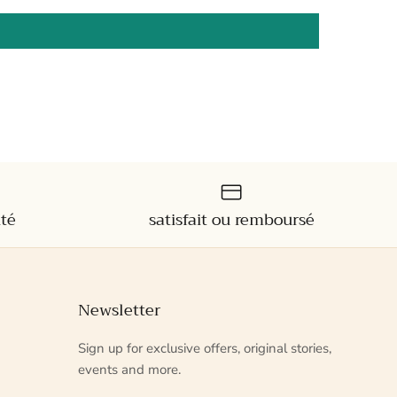
ité
satisfait ou remboursé
Newsletter
Sign up for exclusive offers, original stories,
events and more.