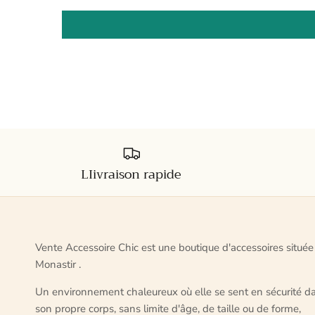
LIivraison rapide
Vente Accessoire Chic est une boutique d'accessoires située
Monastir .
Un environnement chaleureux où elle se sent en sécurité d
son propre corps, sans limite d'âge, de taille ou de forme,