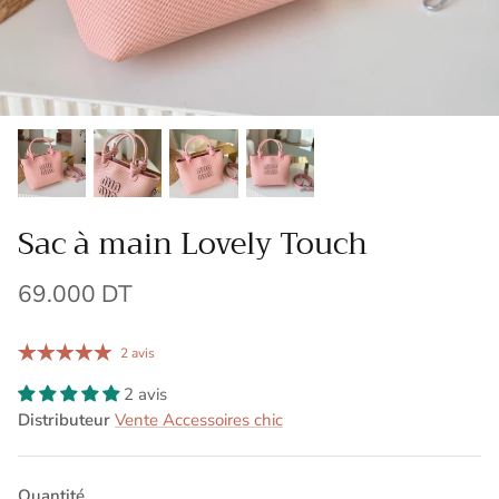
Sac à main Lovely Touch
69.000 DT
2 avis
2 avis
Distributeur
Vente Accessoires chic
Quantité