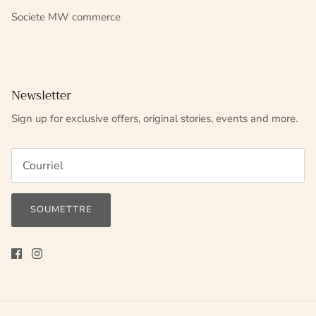
Societe MW commerce
Newsletter
Sign up for exclusive offers, original stories, events and more.
SOUMETTRE