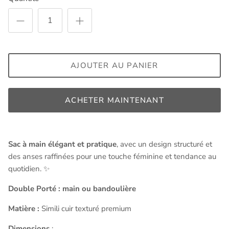
AJOUTER AU PANIER
ACHETER MAINTENANT
Sac à main élégant et pratique
, avec un design structuré et
des anses raffinées pour une touche féminine et tendance au
quotidien. ✨
Double Porté : main ou bandoulière
Matière :
Simili cuir texturé premium
Dimensions
: