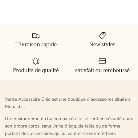
LIivraison rapide
New styles
Produits de qualité
satisfait ou remboursé
Vente Accessoire Chic est une boutique d'accessoires située à
Monastir .
Un environnement chaleureux où elle se sent en sécurité dans
son propre corps, sans limite d'âge, de taille ou de forme,
portant des accessoires qui lui vont et se sentent bien.