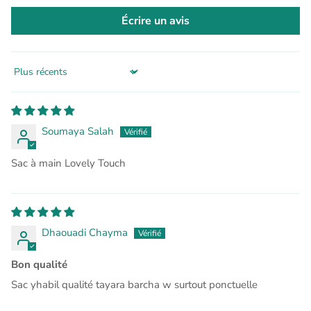
Écrire un avis
Sort by
Soumaya Salah
Sac à main Lovely Touch
Dhaouadi Chayma
Bon qualité
Sac yhabil qualité tayara barcha w surtout ponctuelle