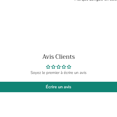
Avis Clients
Soyez le premier à écrire un avis
Écrire un avis