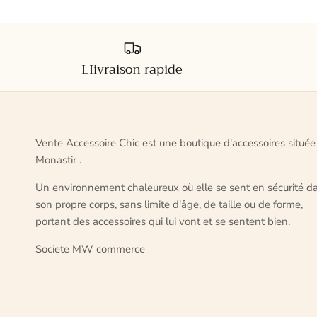
LIivraison rapide
Vente Accessoire Chic est une boutique d'accessoires située
Monastir .
Un environnement chaleureux où elle se sent en sécurité d
son propre corps, sans limite d'âge, de taille ou de forme,
portant des accessoires qui lui vont et se sentent bien.
Societe MW commerce