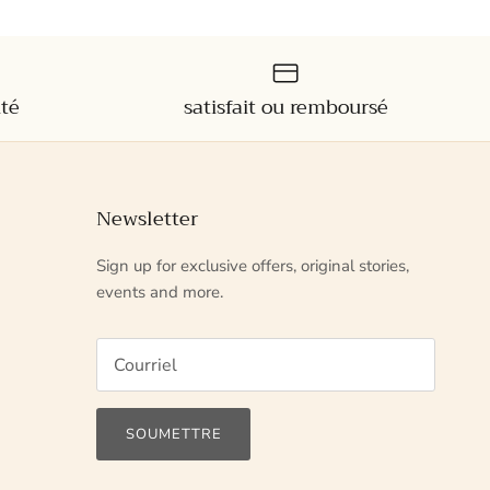
ité
satisfait ou remboursé
Newsletter
Sign up for exclusive offers, original stories,
events and more.
SOUMETTRE